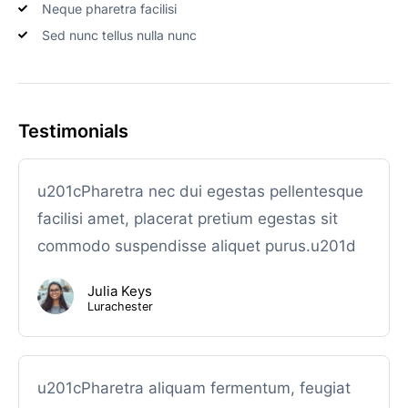
Neque pharetra facilisi
Sed nunc tellus nulla nunc
Testimonials
u201cPharetra nec dui egestas pellentesque
facilisi amet, placerat pretium egestas sit
commodo suspendisse aliquet purus.u201d
Julia Keys
Lurachester
u201cPharetra aliquam fermentum, feugiat