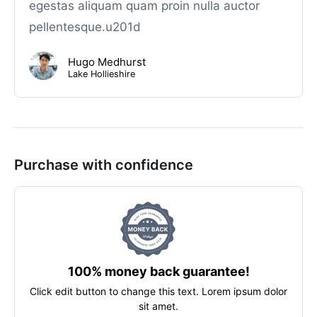
egestas aliquam quam proin nulla auctor
pellentesque.u201d
Hugo Medhurst
Lake Hollieshire
Purchase with confidence
100% money back guarantee!
Click edit button to change this text. Lorem ipsum dolor
sit amet.