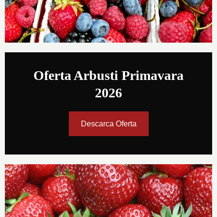
Oferta Arbusti Primavara
2026
Descarca Oferta