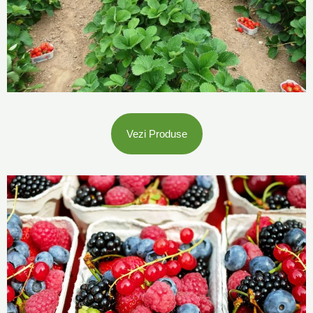
Vezi Produse