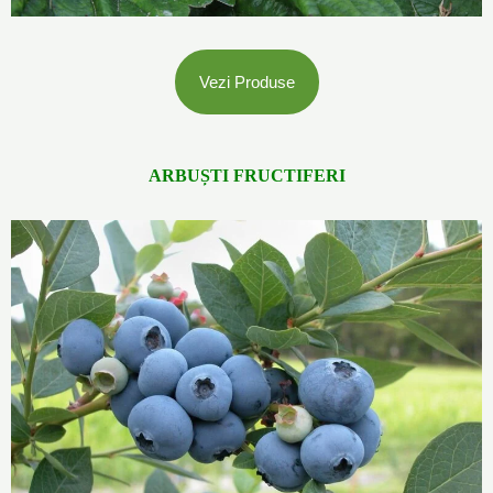
Vezi Produse
ARBUȘTI FRUCTIFERI