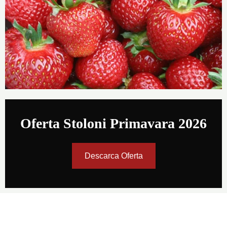
Oferta Stoloni Primavara 2026
Descarca Oferta