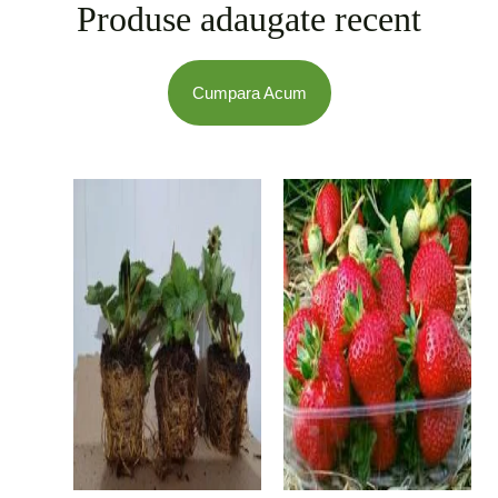
Produse adaugate recent
Cumpara Acum