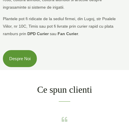
ingrasaminte si sisteme de irigatii.
Plantele pot fi ridicate de la sediul firmei, din Lugoj, str Poalele
Viilor, nr 10C, Timis sau pot fi livrate prin curier rapid cu plata
ramburs prin
DPD
Curier
sau
Fan Curier
.
Despre Noi
Ce spun clienti