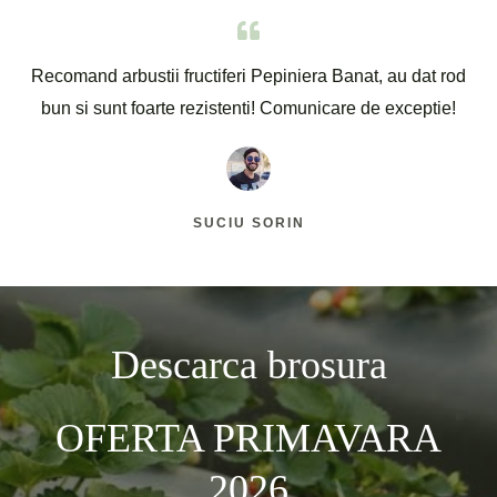
Recomand arbustii fructiferi Pepiniera Banat, au dat rod
bun si sunt foarte rezistenti! Comunicare de exceptie!
SUCIU SORIN
Descarca brosura
OFERTA PRIMAVARA
2026