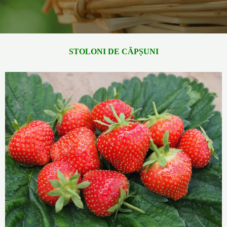
STOLONI DE CĂPȘUNI