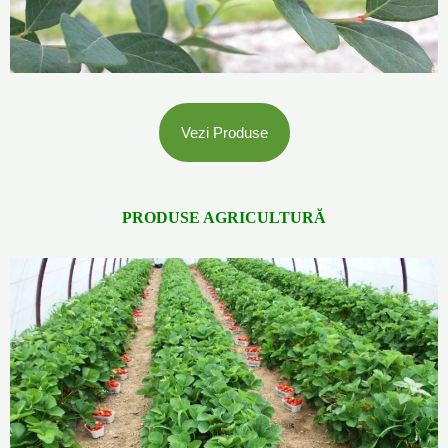
Vezi Produse
PRODUSE AGRICULTURĂ