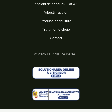
Stoloni de capsuni-FRIGO
Arbusti fructiferi
Produse agricultura
Tratamente cheie
Contact
© 2026 PEPINIERA BANAT.