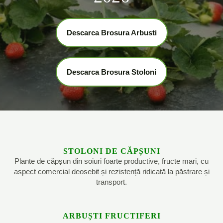
Descarca Brosura Arbusti
Descarca Brosura Stoloni
STOLONI DE CĂPȘUNI
Plante de căpșun din soiuri foarte productive, fructe mari, cu
aspect comercial deosebit și rezistență ridicată la păstrare și
transport.
ARBUȘTI FRUCTIFERI