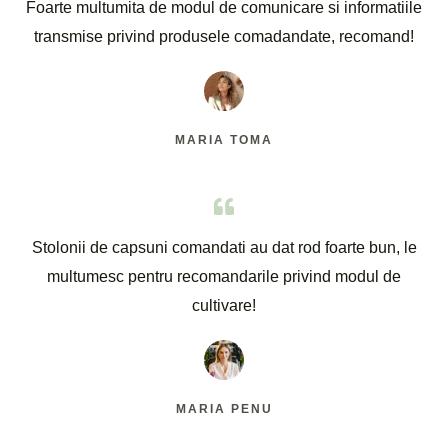
Foarte multumita de modul de comunicare si informatiile
transmise privind produsele comadandate, recomand!
MARIA TOMA
Stolonii de capsuni comandati au dat rod foarte bun, le
multumesc pentru recomandarile privind modul de
cultivare!
MARIA PENU