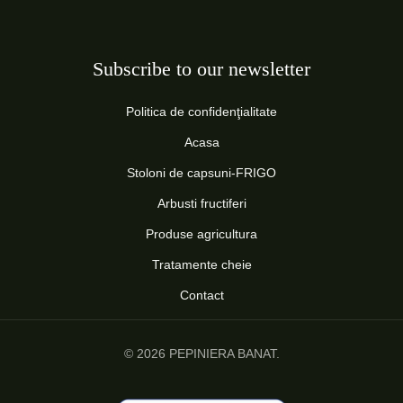
Subscribe to our newsletter
Politica de confidenţialitate
Acasa
Stoloni de capsuni-FRIGO
Arbusti fructiferi
Produse agricultura
Tratamente cheie
Contact
© 2026 PEPINIERA BANAT.