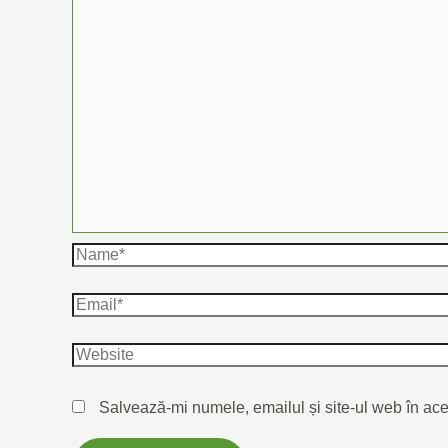
Salvează-mi numele, emailul și site-ul web în ace