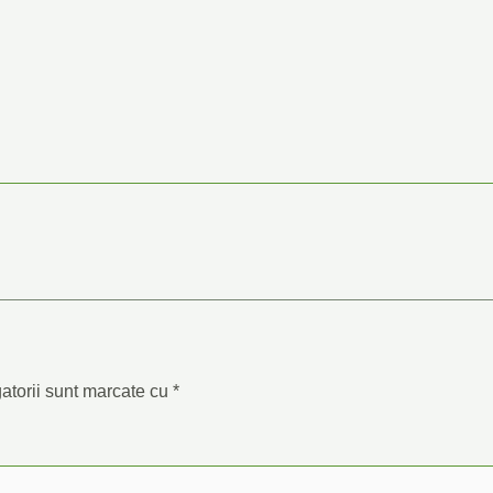
atorii sunt marcate cu
*