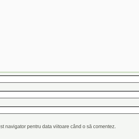
st navigator pentru data viitoare când o să comentez.