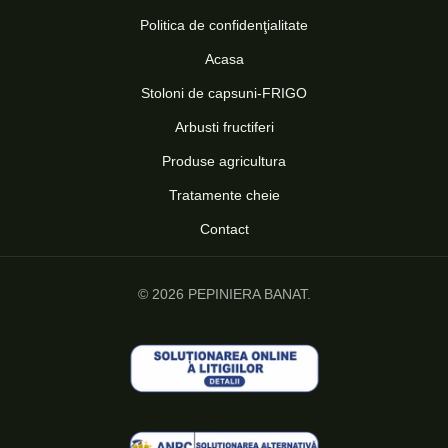
Politica de confidenţialitate
Acasa
Stoloni de capsuni-FRIGO
Arbusti fructiferi
Produse agricultura
Tratamente cheie
Contact
© 2026 PEPINIERA BANAT.