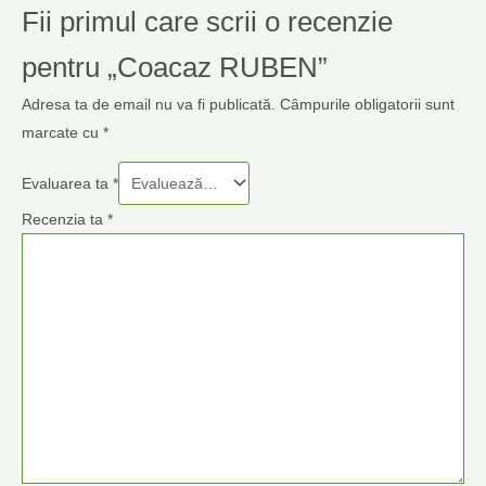
Fii primul care scrii o recenzie
pentru „Coacaz RUBEN”
Adresa ta de email nu va fi publicată.
Câmpurile obligatorii sunt
marcate cu
*
Evaluarea ta
*
Recenzia ta
*