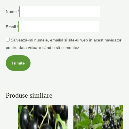
Nume
*
Email
*
Salvează-mi numele, emailul și site-ul web în acest navigator
pentru data viitoare când o să comentez.
Produse similare